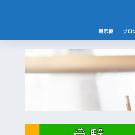
掲示板
ブロ