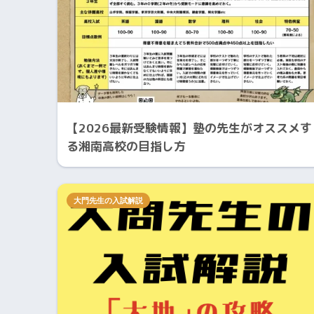
【2026最新受験情報】塾の先生がオススメす
る湘南高校の目指し方
大門先生の入試解説