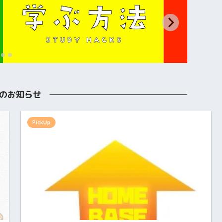
のお知らせ
PickUp