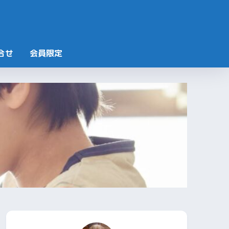
合せ
会員限定