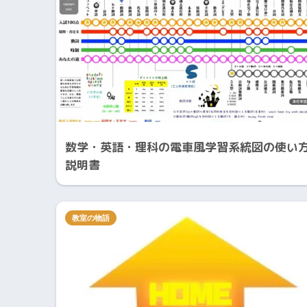
数学・英語・理科の電車風学習系統図の使い
説明書
教室の物語