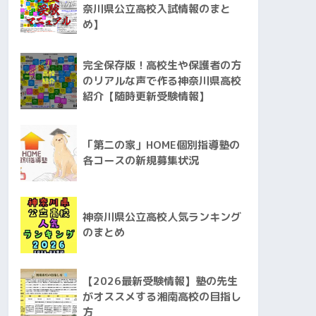
奈川県公立高校入試情報のまと
め】
完全保存版！高校生や保護者の方
のリアルな声で作る神奈川県高校
紹介【随時更新受験情報】
「第二の家」HOME個別指導塾の
各コースの新規募集状況
神奈川県公立高校人気ランキング
のまとめ
【2026最新受験情報】塾の先生
がオススメする湘南高校の目指し
方