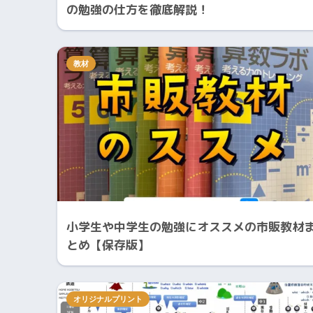
の勉強の仕方を徹底解説！
教材
小学生や中学生の勉強にオススメの市販教材
とめ【保存版】
オリジナルプリント