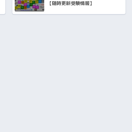
【随時更新受験情報】