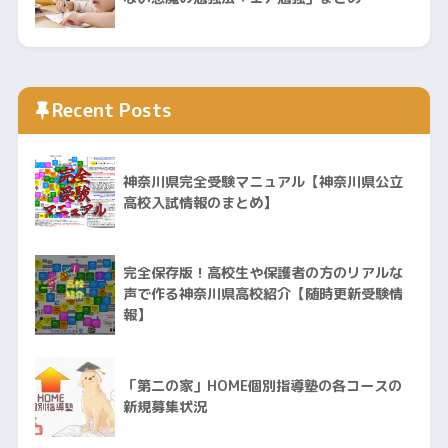
Recent Posts
神奈川県完全受験マニュアル【神奈川県公立
高校入試情報のまとめ】
完全保存版！高校生や保護者の方のリアルな
声で作る神奈川県高校紹介【随時更新受験情
報】
「第二の家」HOME個別指導塾の各コースの
新規募集状況