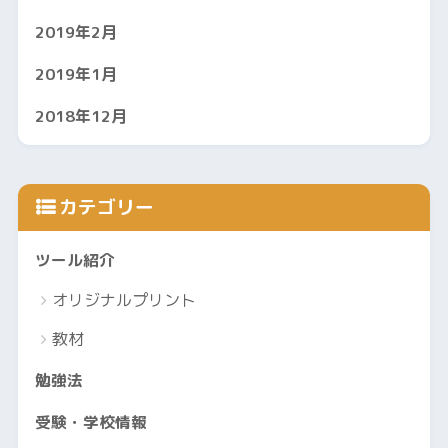
2019年2月
2019年1月
2018年12月
カテゴリー
ツール紹介
オリジナルプリント
教材
勉強法
受験・学校情報