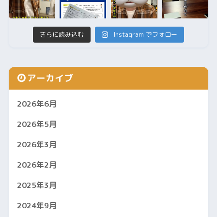
さらに読み込む
Instagram でフォロー
アーカイブ
2026年6月
2026年5月
2026年3月
2026年2月
2025年3月
2024年9月