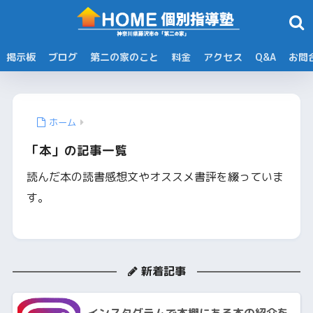
掲示板
ブログ
第二の家のこと
料金
アクセス
Q&A
お問
ホーム
「本」の記事一覧
読んだ本の読書感想文やオススメ書評を綴っていま
す。
新着記事