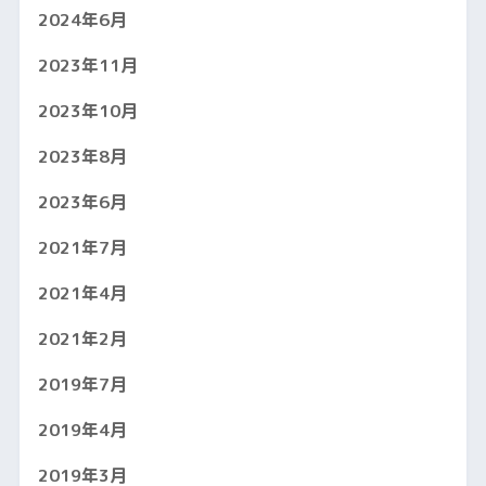
2024年6月
2023年11月
2023年10月
2023年8月
2023年6月
2021年7月
2021年4月
2021年2月
2019年7月
2019年4月
2019年3月