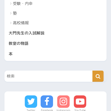
受験・内申
塾
高校情報
大門先生の入試解説
教室の物語
本
Twitter
Facebook
Instagram
YouTube