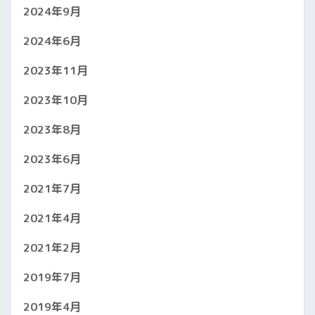
2024年9月
2024年6月
2023年11月
2023年10月
2023年8月
2023年6月
2021年7月
2021年4月
2021年2月
2019年7月
2019年4月