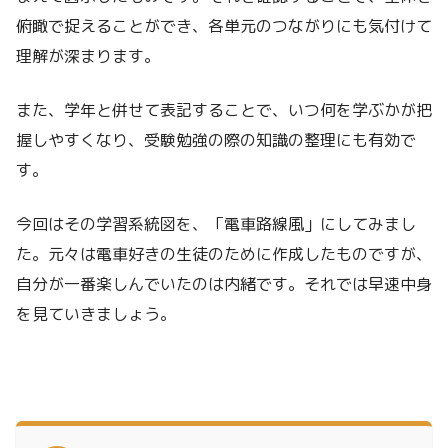
俯瞰で捉えることができ、各単元のつながりにも気付けて
理解が深まります。
また、学年と併せて表記することで、いつ何を学ぶかが把
握しやすくなり、受験勉強の際の知識の整理にも有効で
す。
今回はその学習系統図を、「電車路線風」にしてみまし
た。元々は電車好きの生徒のために作成したものですが、
自分が一番楽しんでいたのは内緒です。それでは早速中身
を見ていきましょう。