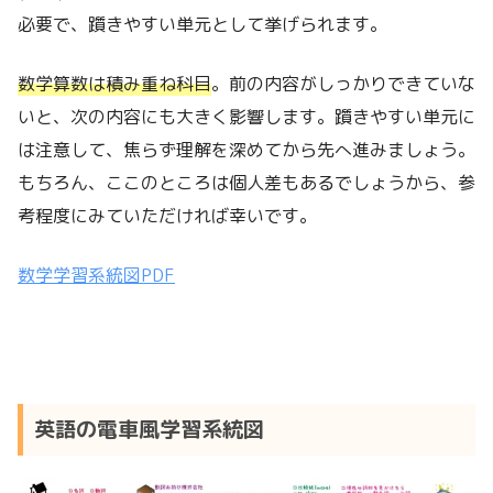
必要で、躓きやすい単元として挙げられます。
数学算数は積み重ね科目
。前の内容がしっかりできていな
いと、次の内容にも大きく影響します。躓きやすい単元に
は注意して、焦らず理解を深めてから先へ進みましょう。
もちろん、ここのところは個人差もあるでしょうから、参
考程度にみていただければ幸いです。
数学学習系統図PDF
英語の電車風学習系統図