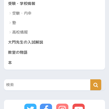
受験・学校情報
受験・内申
塾
高校情報
大門先生の入試解説
教室の物語
本