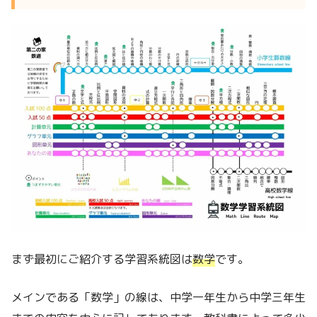
まず最初にご紹介する学習系統図は
数学
です。
メインである「数学」の線は、中学一年生から中学三年生