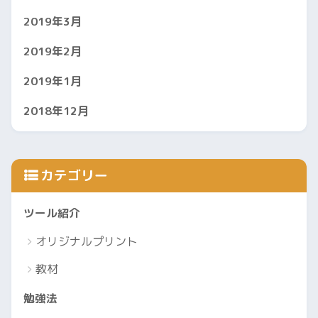
2019年3月
2019年2月
2019年1月
2018年12月
カテゴリー
ツール紹介
オリジナルプリント
教材
勉強法