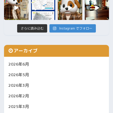
さらに読み込む
Instagram でフォロー
アーカイブ
2026年6月
2026年5月
2026年3月
2026年2月
2025年3月