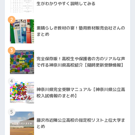
生がわかりやすく説明してみる
2
素晴らしき教材の宴！塾用教材販売会社さんの
まとめ
3
完全保存版！高校生や保護者の方のリアルな声
で作る神奈川県高校紹介【随時更新受験情報】
4
神奈川県完全受験マニュアル【神奈川県公立高
校入試情報のまとめ】
5
藤沢市近隣公立高校の指定校リスト上位大学ま
とめ