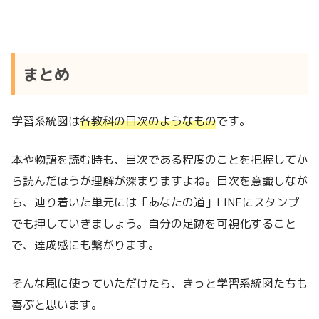
まとめ
学習系統図は
各教科の目次のようなもの
です。
本や物語を読む時も、目次である程度のことを把握してか
ら読んだほうが理解が深まりますよね。目次を意識しなが
ら、辿り着いた単元には「あなたの道」LINEにスタンプ
でも押していきましょう。自分の足跡を可視化すること
で、達成感にも繋がります。
そんな風に使っていただけたら、きっと学習系統図たちも
喜ぶと思います。