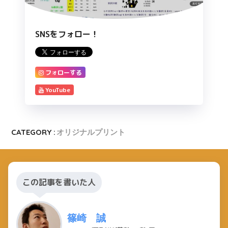
SNSをフォロー！
フォローする
YouTube
CATEGORY :
オリジナルプリント
この記事を書いた人
篠崎 誠