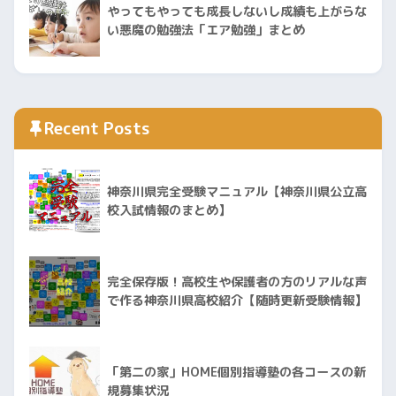
やってもやっても成長しないし成績も上がらな
い悪魔の勉強法「エア勉強」まとめ
Recent Posts
神奈川県完全受験マニュアル【神奈川県公立高
校入試情報のまとめ】
完全保存版！高校生や保護者の方のリアルな声
で作る神奈川県高校紹介【随時更新受験情報】
「第二の家」HOME個別指導塾の各コースの新
規募集状況