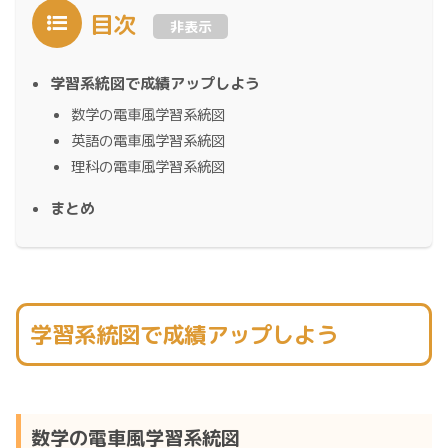
目次
非表示
学習系統図で成績アップしよう
数学の電車風学習系統図
英語の電車風学習系統図
理科の電車風学習系統図
まとめ
学習系統図で成績アップしよう
数学の電車風学習系統図